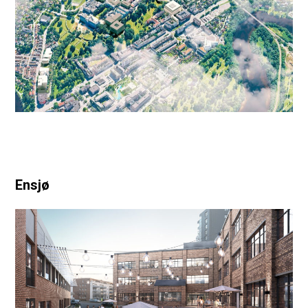
Ensjø