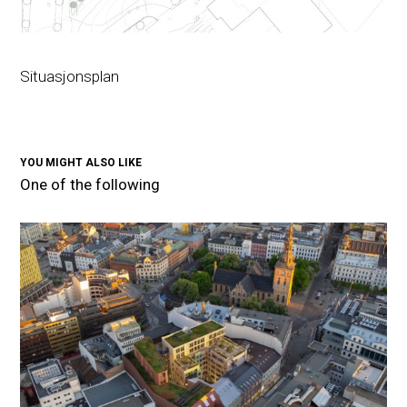
Situasjonsplan
YOU MIGHT ALSO LIKE
One of the following