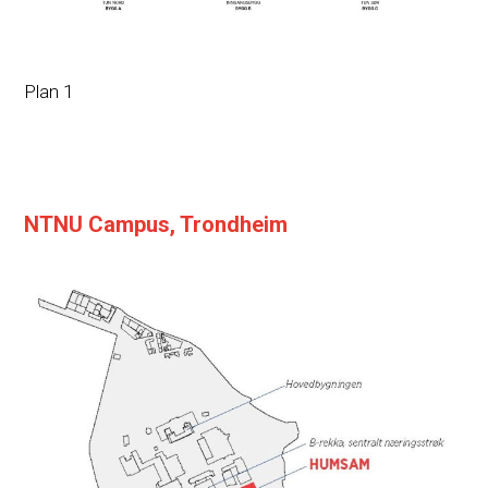
Plan 1
NTNU Campus, Trondheim