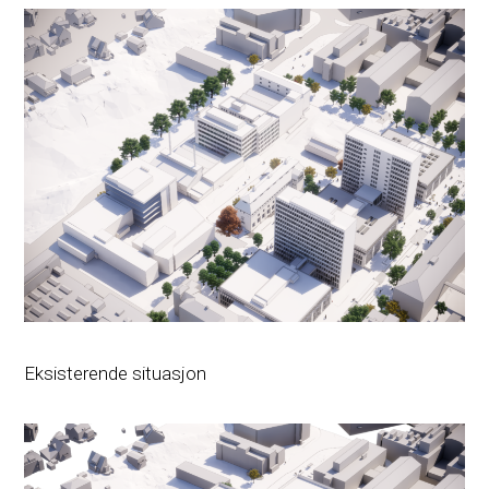
Eksisterende situasjon