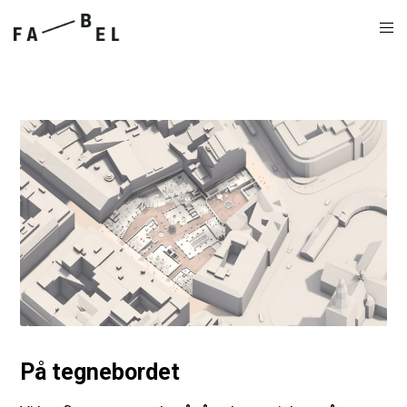
På tegnebordet