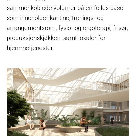
sammenkoblede volumer på en felles base
som inneholder kantine, trenings- og
arrangementsrom, fysio- og ergoterapi, frisør,
produksjonskjøkken, samt lokaler for
hjemmetjenester.