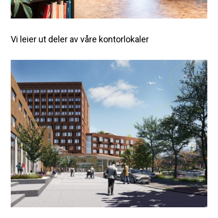
Vi leier ut deler av våre kontorlokaler