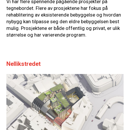
Vi har flere spennende pågående prosjekter på
tegnebordet. Flere av prosjektene har fokus på
rehablitering av eksisterende bebyggelse og hvordan
nybygg kan tilpasse seg den eldre bebyggelsen best
mulig. Prosjektene er både offentlig og privat, er ulik
størrelse og har varierende program.
Nellikstredet