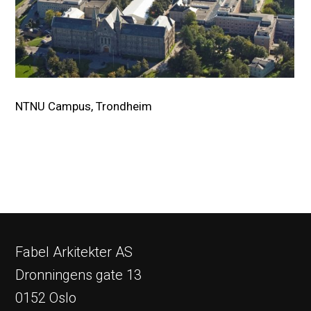
NTNU Campus, Trondheim
Fabel Arkitekter AS
Dronningens gate 13
0152 Oslo