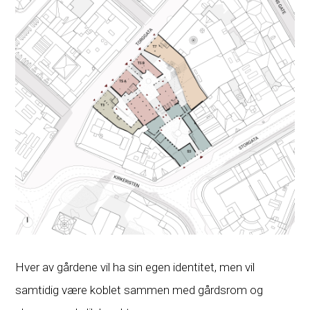
Hver av gårdene vil ha sin egen identitet, men vil
samtidig være koblet sammen med gårdsrom og