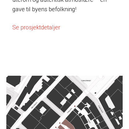
gave til byens befolkning!
Se prosjektdetaljer