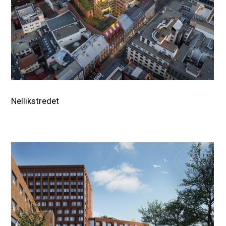
Nellikstredet